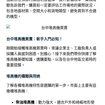
驗告訴我們，購買前一定要評估工作場地的實際狀況，
包含地面材質、空間大小和貨物類型，避免買到不合適
的機型。
台中堆高機買賣：新手入門必知！
剛開始接觸堆高機買賣時，常讓企業主、工廠負責人或
採購人員感到困惑。別擔心！接下來我們帶你快速了解
堆高機基礎知識、選購要點，以及在台中地區交易時的
重要提醒。
堆高機的種類與用途
了解各種堆高機特性是選購的第一步。市面上主要有這
幾種堆高機：
柴油堆高機
：動力強大，適合戶外和崎嶇地形使