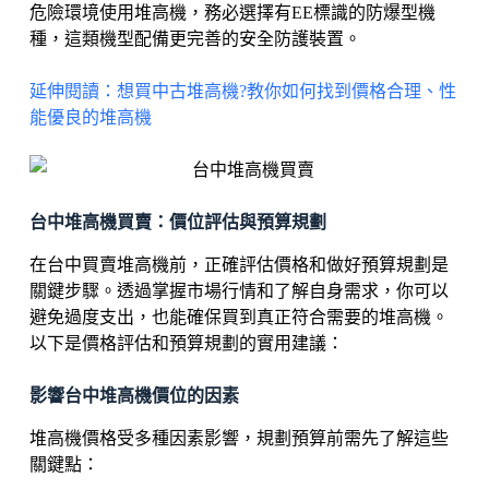
危險環境使用堆高機，務必選擇有EE標識的防爆型機
種，這類機型配備更完善的安全防護裝置。
延伸閱讀：想買中古堆高機?教你如何找到價格合理、性
能優良的堆高機
台中堆高機買賣：價位評估與預算規劃
在台中買賣堆高機前，正確評估價格和做好預算規劃是
關鍵步驟。透過掌握市場行情和了解自身需求，你可以
避免過度支出，也能確保買到真正符合需要的堆高機。
以下是價格評估和預算規劃的實用建議：
影響台中堆高機價位的因素
堆高機價格受多種因素影響，規劃預算前需先了解這些
關鍵點：