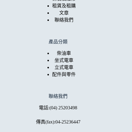
租賃及租購
文章
聯絡我們
產品分類
柴油車
坐式電車
立式電車
配件與零件
聯絡我們
電話:
(04) 25203498
傳真(fax):04-25236447