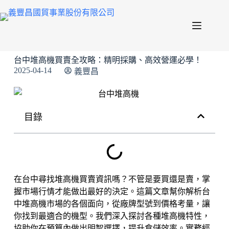
台中堆高機買賣全攻略：精明採購、高效營運必學！
2025-04-14
義豐昌
目錄
在台中尋找堆高機買賣資訊嗎？不管是要買還是賣，掌
握市場行情才能做出最好的決定。這篇文章幫你解析台
中堆高機市場的各個面向，從廠牌型號到價格考量，讓
你找到最適合的機型。我們深入探討各種堆高機特性，
協助你在預算內做出明智選擇，提升倉儲效率。實務經