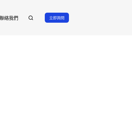
立即詢問
聯絡我們