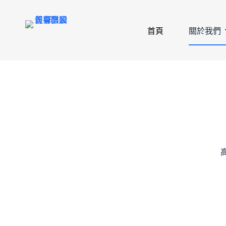
首頁
關於我們