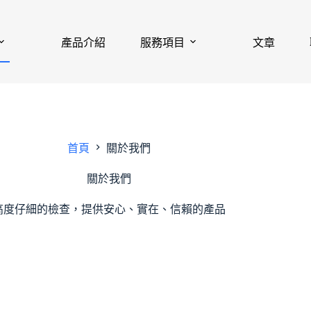
產品介紹
服務項目
文章
首頁
關於我們
關於我們
高度仔細的檢查，提供安心、實在、信賴的產品