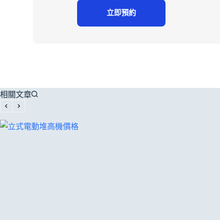
立即預約
相關文章