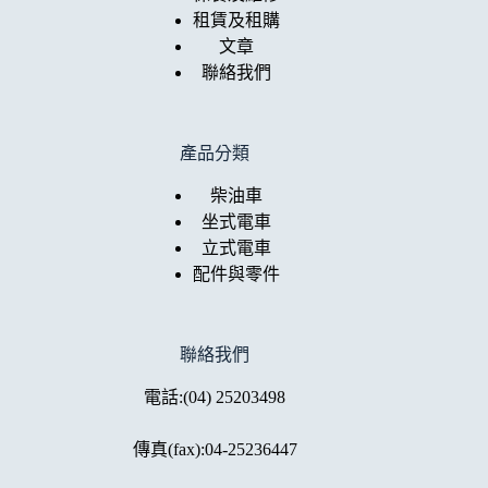
租賃及租購
文章
聯絡我們
產品分類
柴油車
坐式電車
立式電車
配件與零件
聯絡我們
電話:
(04) 25203498
傳真(fax):04-25236447