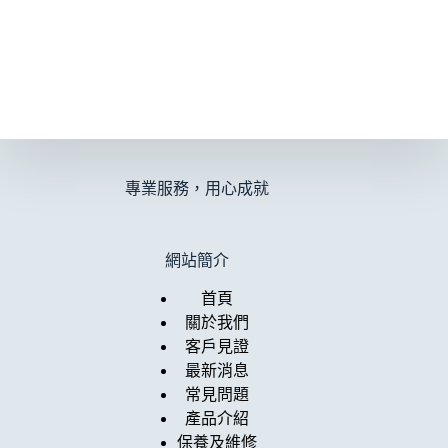
專業服務，用心成就
網站簡介
首頁
關於我們
客戶見證
最新消息
常見問題
產品介紹
保養及維修