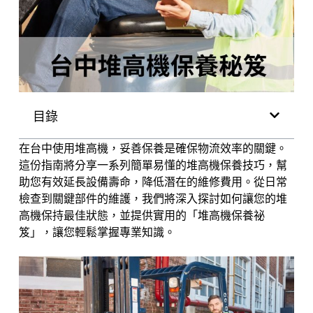
目錄
在台中使用堆高機，妥善保養是確保物流效率的關鍵。
這份指南將分享一系列簡單易懂的堆高機保養技巧，幫
助您有效延長設備壽命，降低潛在的維修費用。從日常
檢查到關鍵部件的維護，我們將深入探討如何讓您的堆
高機保持最佳狀態，並提供實用的「堆高機保養祕
笈」，讓您輕鬆掌握專業知識。