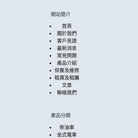
網站簡介
首頁
關於我們
客戶見證
最新消息
常見問題
產品介紹
保養及維修
租賃及租購
文章
聯絡我們
產品分類
柴油車
坐式電車