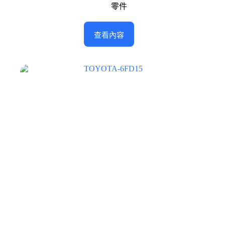
零件
查看內容