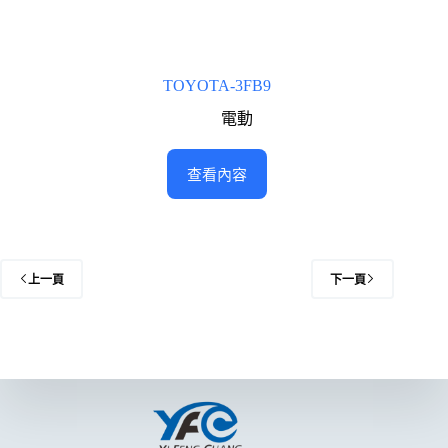
TOYOTA-3FB9
電動
查看內容
上一頁
下一頁