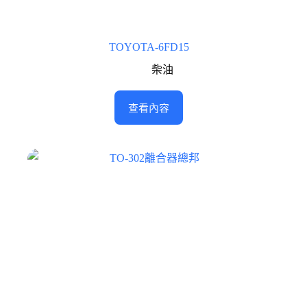
TOYOTA-6FD15
柴油
查看內容