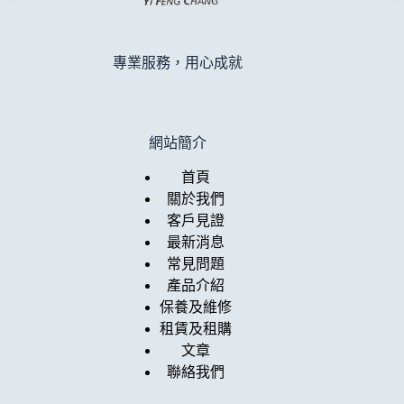
專業服務，用心成就
網站簡介
首頁
關於我們
客戶見證
最新消息
常見問題
產品介紹
保養及維修
租賃及租購
文章
聯絡我們