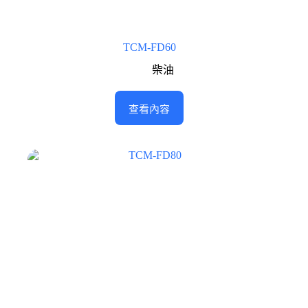
TCM-FD60
柴油
查看內容