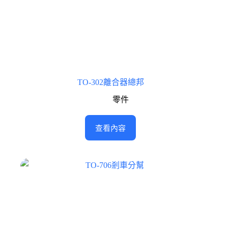
TO-302離合器總邦
零件
查看內容