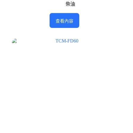
柴油
查看內容