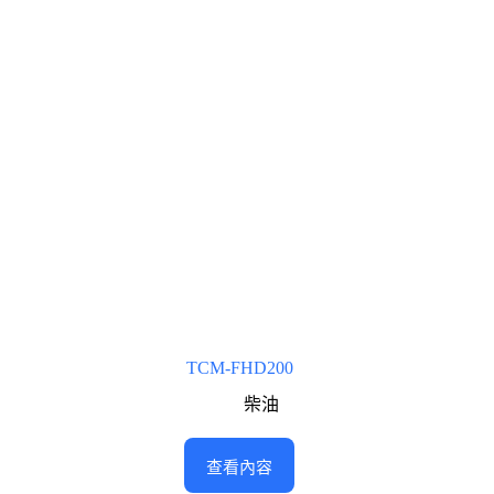
TCM-FHD200
柴油
查看內容