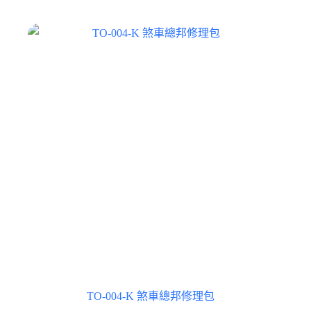
TO-004-K 煞車總邦修理包