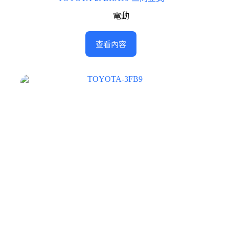
電動
查看內容