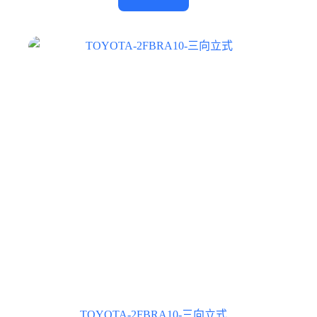
TOYOTA-2FBRA10-三向立式