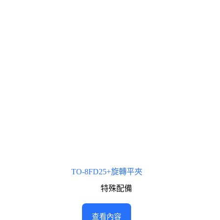
TO-8FD25+旋轉平夾
特殊配備
查看內容