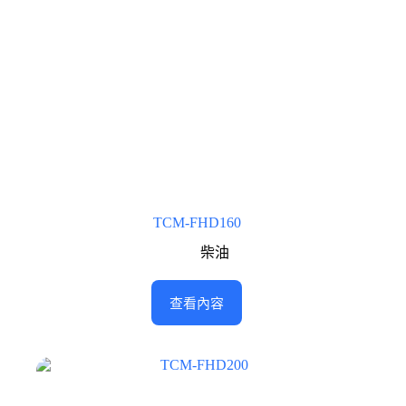
TCM-FHD160
柴油
查看內容