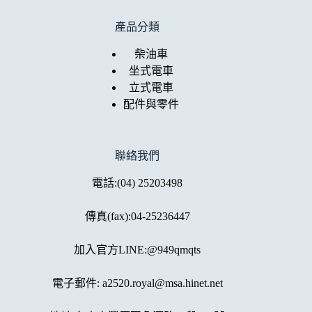
產品分類
柴油車
坐式電車
立式電車
配件與零件
聯絡我們
電話:
(04) 25203498
傳真(fax):04-25236447
加入官方LINE:@949qmqts
電子郵件:
a2520.royal@msa.hinet.net