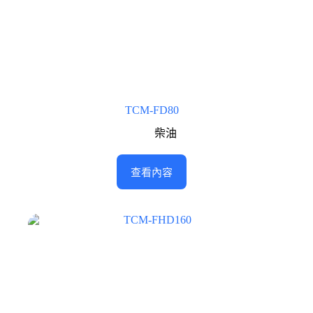
TCM-FD80
柴油
查看內容