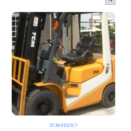
TCM-FD25C7