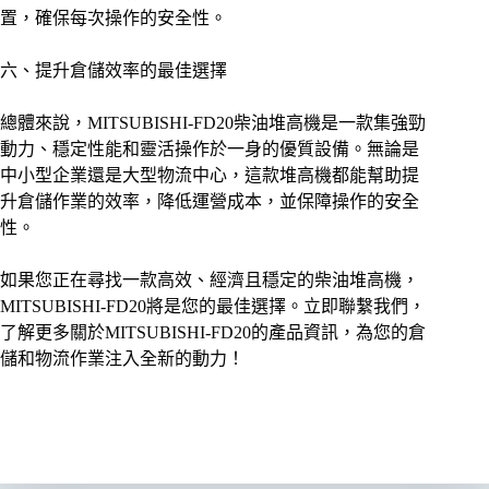
置，確保每次操作的安全性。
六、提升倉儲效率的最佳選擇
總體來說，MITSUBISHI-FD20柴油堆高機是一款集強勁
動力、穩定性能和靈活操作於一身的優質設備。無論是
中小型企業還是大型物流中心，這款堆高機都能幫助提
升倉儲作業的效率，降低運營成本，並保障操作的安全
性。
如果您正在尋找一款高效、經濟且穩定的柴油堆高機，
MITSUBISHI-FD20將是您的最佳選擇。立即聯繫我們，
了解更多關於MITSUBISHI-FD20的產品資訊，為您的倉
儲和物流作業注入全新的動力！