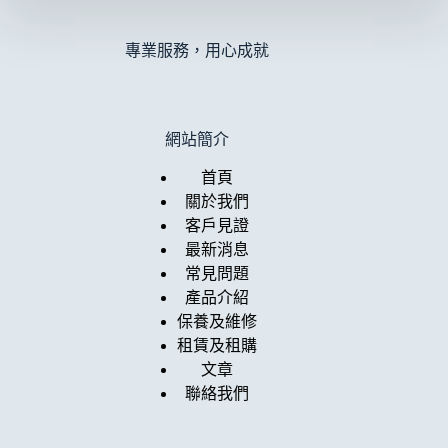
專業服務，用心成就
網站簡介
首頁
關於我們
客戶見證
最新消息
常見問題
產品介紹
保養及維修
租賃及租購
文章
聯絡我們