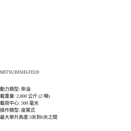
MITSUBISHI-FD20
動力類型: 柴油
載重量: 2,000 公斤 (2 噸)
載荷中心: 500 毫米
操作類型: 座駕式
最大舉升高度:3米到6米之間