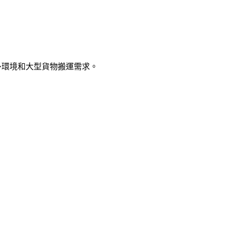
外環境和大型貨物搬運需求。