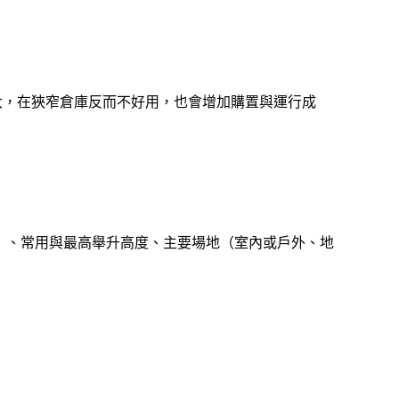
。
大，在狹窄倉庫反而不好用，也會增加購置與運行成
）、常用與最高舉升高度、主要場地（室內或戶外、地