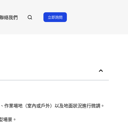
立即詢問
聯絡我們
度、作業場地（室內或戶外）以及地面狀況進行微調。
重型場景。