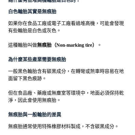
為什麼有些堆高機輪胎是白色的？
白色輪胎其實是無痕胎
如果你在食品工廠或電子工廠看過堆高機，可能會發現
有些輪胎是白色或灰色。
這種輪胎叫做
無痕胎（Non-marking tire）
。
為什麼某些產業需要無痕胎
一般黑色輪胎含有碳黑成分，在轉彎或煞車時容易在地
面留下黑色痕跡。
但在食品廠、藥廠或無塵室等環境中，地面必須保持乾
淨，因此會使用無痕胎。
無痕胎與一般輪胎的差異
無痕胎通常使用特殊橡膠材料製成，不含碳黑成分。