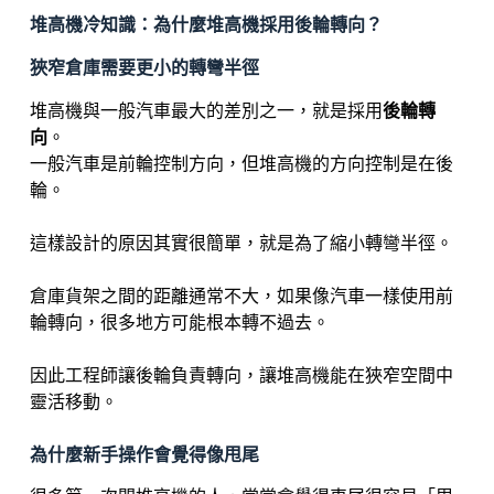
堆高機冷知識：為什麼堆高機採用後輪轉向？
狹窄倉庫需要更小的轉彎半徑
堆高機與一般汽車最大的差別之一，就是採用
後輪轉
向
。
一般汽車是前輪控制方向，但堆高機的方向控制是在後
輪。
這樣設計的原因其實很簡單，就是為了縮小轉彎半徑。
倉庫貨架之間的距離通常不大，如果像汽車一樣使用前
輪轉向，很多地方可能根本轉不過去。
因此工程師讓後輪負責轉向，讓堆高機能在狹窄空間中
靈活移動。
為什麼新手操作會覺得像甩尾