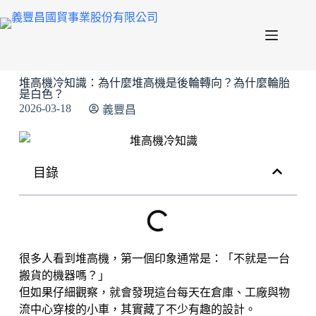
堆高機冷知識：為什麼堆高機是後輪轉向？為什麼輪胎
是白色？
2026-03-18
義豐昌
目錄
很多人看到堆高機，第一個印象通常是：「不就是一台
搬貨的機器嗎？」
但如果仔細觀察，就會發現這台每天在倉庫、工廠與物
流中心穿梭的小車，其實藏了不少有趣的設計。