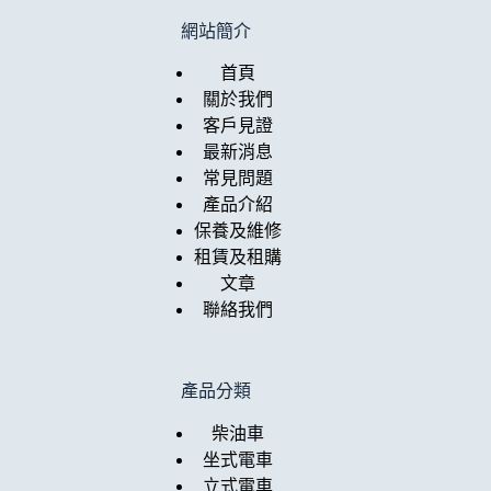
網站簡介
首頁
關於我們
客戶見證
最新消息
常見問題
產品介紹
保養及維修
租賃及租購
文章
聯絡我們
產品分類
柴油車
坐式電車
立式電車