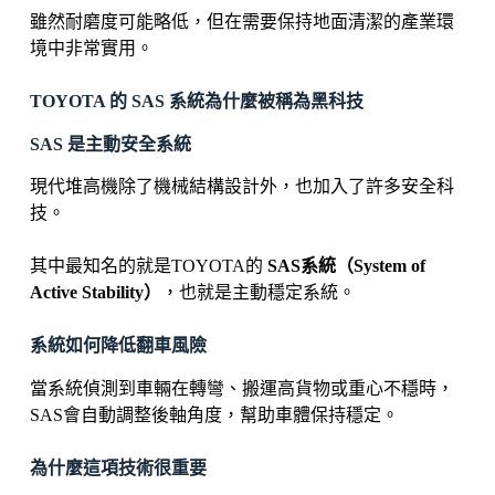
雖然耐磨度可能略低，但在需要保持地面清潔的產業環
境中非常實用。
TOYOTA 的 SAS 系統為什麼被稱為黑科技
SAS 是主動安全系統
現代堆高機除了機械結構設計外，也加入了許多安全科
技。
其中最知名的就是TOYOTA的
SAS系統（System of
Active Stability）
，也就是主動穩定系統。
系統如何降低翻車風險
當系統偵測到車輛在轉彎、搬運高貨物或重心不穩時，
SAS會自動調整後軸角度，幫助車體保持穩定。
為什麼這項技術很重要