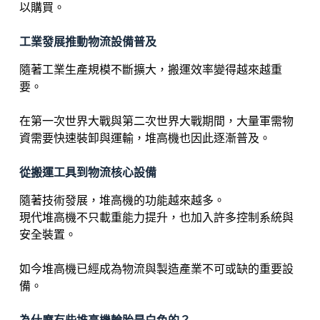
以購買。
工業發展推動物流設備普及
隨著工業生產規模不斷擴大，搬運效率變得越來越重
要。
在第一次世界大戰與第二次世界大戰期間，大量軍需物
資需要快速裝卸與運輸，堆高機也因此逐漸普及。
從搬運工具到物流核心設備
隨著技術發展，堆高機的功能越來越多。
現代堆高機不只載重能力提升，也加入許多控制系統與
安全裝置。
如今堆高機已經成為物流與製造產業不可或缺的重要設
備。