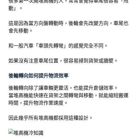
很多第一次開堆高機的人，常常會覺得車尾很容易「甩
動」。
這是因為當方向盤轉動時，後輪會先改變方向，車尾也
會先移動。
和一般汽車「車頭先轉彎」的感覺完全不同。
如果沒有注意車尾位置，很容易掃到貨架或牆壁。
後輪轉向如何提升物流效率
後輪轉向除了讓車輛更靈活，也能提升倉儲效率。
當堆高機能快速在貨架之間轉彎與移動，就能縮短搬運
時間，提升物流作業速度。
因此幾乎所有堆高機都採用這種設計。